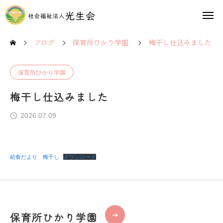
ブログ
保育所ひかり学園
梅干し仕込みました
保育所ひかり学園
梅干し仕込みました
2026.07.09
給食だより 梅干し
ダウンロード
保育所ひかり学園