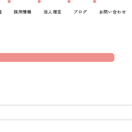
園
採用情報
法人理念
ブログ
お問い合わせ