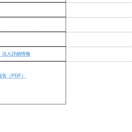
 法人詳細情報
告（PDF）