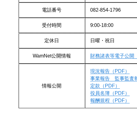
電話番号
082-854-1796
受付時間
9:00-18:00
定休日
日曜・祝日
WamNet公開情報
財務諸表等電子公開
現況報告（PDF）
事業報告 監事監査報
情報公開
定款（PDF）
役員名簿（PDF）
報酬規程（PDF）