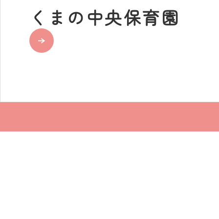
くまの中央保育園