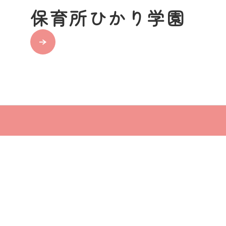
保育所ひかり学園