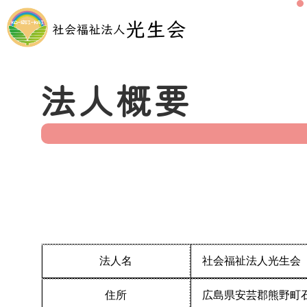
法人概要
法人名
社会福祉法人光生会
住所
広島県安芸郡熊野町石神