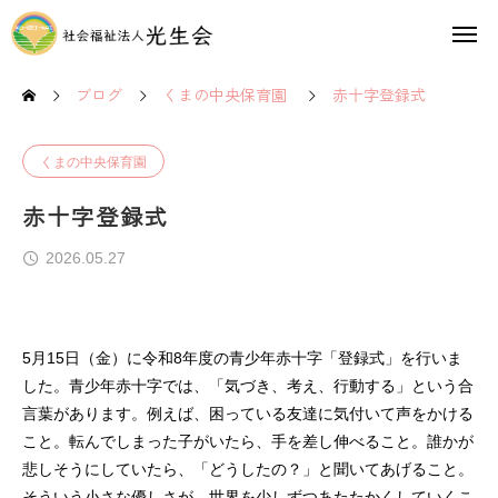
ブログ
くまの中央保育園
赤十字登録式
くまの中央保育園
赤十字登録式
2026.05.27
5月15日（金）に令和8年度の青少年赤十字「登録式」を行いま
した。青少年赤十字では、「気づき、考え、行動する」という合
言葉があります。例えば、困っている友達に気付いて声をかける
こと。転んでしまった子がいたら、手を差し伸べること。誰かが
悲しそうにしていたら、「どうしたの？」と聞いてあげること。
そういう小さな優しさが、世界を少しずつあたたかくしていくこ