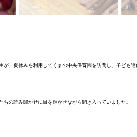
生が、夏休みを利用してくまの中央保育園を訪問し、子ども達
たちの読み聞かせに目を輝かせながら聞き入っていました。