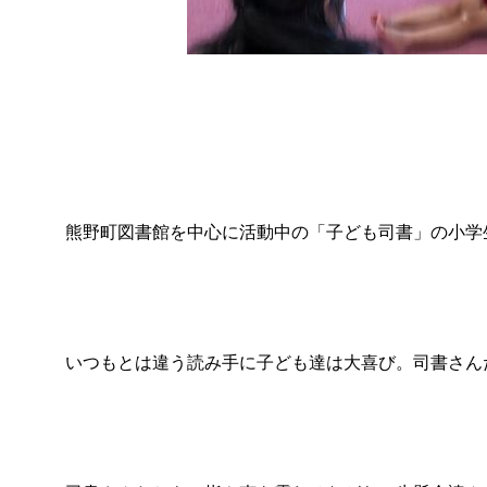
熊野町図書館を中心に活動中の「子ども司書」の小学
いつもとは違う読み手に子ども達は大喜び。司書さん