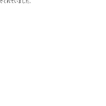
でくれていました。