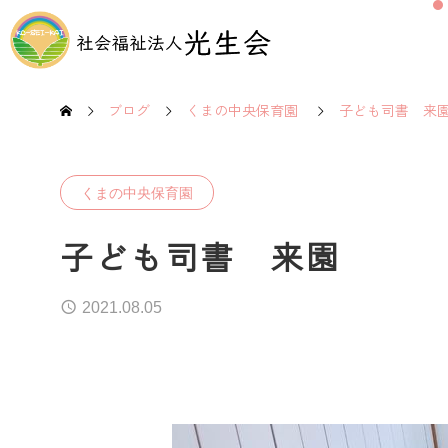
ブログ
くまの中央保育園
子ども司書 来
くまの中央保育園
子ども司書 来園
2021.08.05