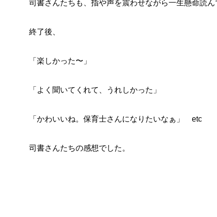
司書さんたちも、指や声を震わせながら一生懸命読ん
終了後、
「楽しかった〜」
「よく聞いてくれて、うれしかった」
「かわいいね。保育士さんになりたいなぁ」 etc
司書さんたちの感想でした。