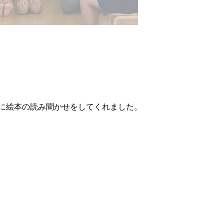
に絵本の読み聞かせをしてくれました。