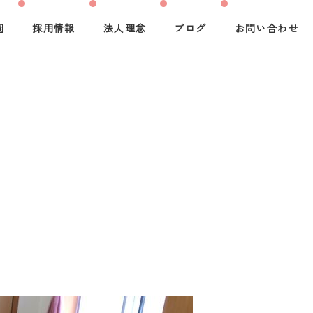
園
採用情報
法人理念
ブログ
お問い合わせ