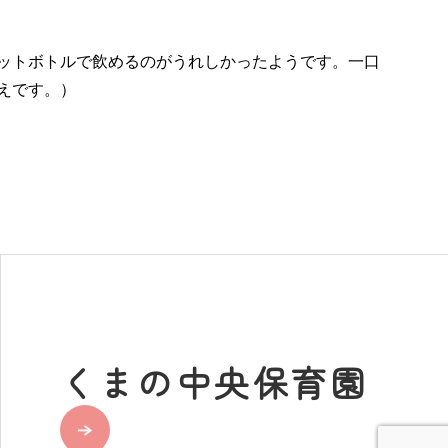
ットボトルで飲めるのがうれしかったようです。一口
えです。）
くまの中央保育園