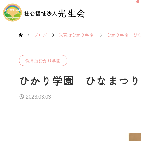
ブログ
保育所ひかり学園
ひかり学園 ひ
保育所ひかり学園
ひかり学園 ひなまつり
2023.03.03