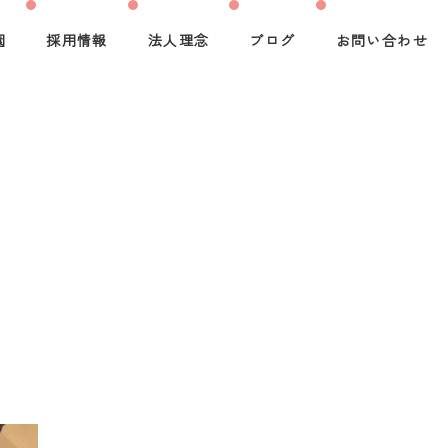
園
採用情報
法人理念
ブログ
お問い合わせ