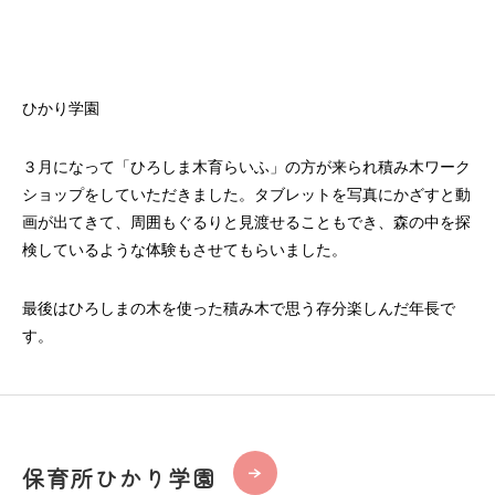
ひかり学園
３月になって「ひろしま木育らいふ」の方が来られ積み木ワーク
ショップをしていただきました。タブレットを写真にかざすと動
画が出てきて、周囲もぐるりと見渡せることもでき、森の中を探
検しているような体験もさせてもらいました。
最後はひろしまの木を使った積み木で思う存分楽しんだ年長で
す。
保育所ひかり学園