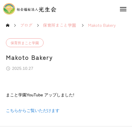
ブログ
保育所まこと学園
Makoto Bakery
保育所まこと学園
Makoto Bakery
2025.10.27
まこと学園YouTube アップしました!
こちらからご覧いただけます