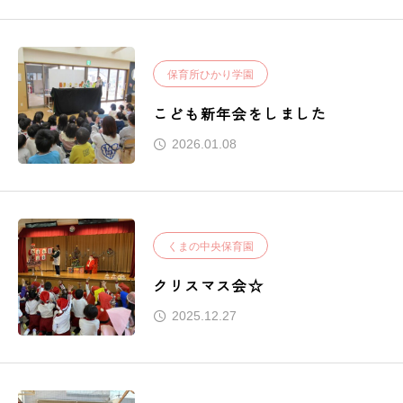
保育所ひかり学園
こども新年会をしました
2026.01.08
くまの中央保育園
クリスマス会☆
2025.12.27