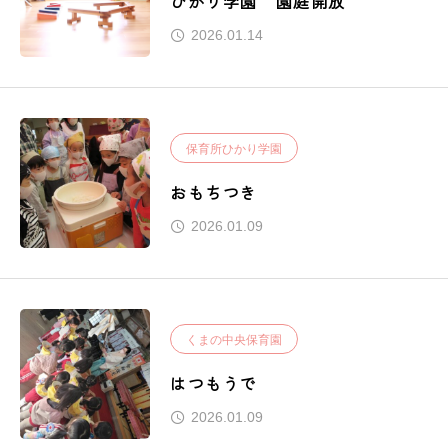
ひかり学園 園庭開放
2026.01.14
保育所ひかり学園
おもちつき
2026.01.09
くまの中央保育園
はつもうで
2026.01.09