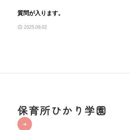
質問が入ります。
2025.09.02
保育所ひかり学園