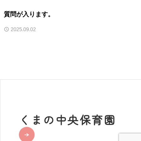
質問が入ります。
2025.09.02
くまの中央保育園