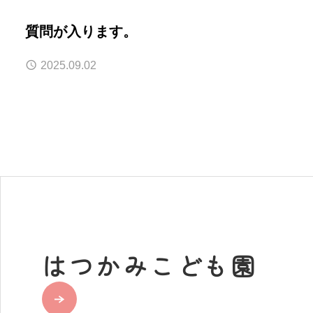
質問が入ります。
2025.09.02
はつかみこども園