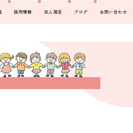
園
採用情報
法人理念
ブログ
お問い合わせ